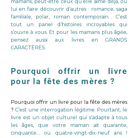
mamans, peut-être ceux qu’elle aime déjà, ou
lui en faire découvrir d’autres : romance, saga
familiale, polar, roman contemporain… C’est
tout un panel d’histoires incroyables qui
s’ouvre à vous. Et pour les mamans plus âgée,
pensez aussi aux
livres en GRANDS
CARACTÈRES.
Pourquoi offrir un livre
pour la fête des mères ?
Pourquoi offrir un livre pour la fête des mères
?
C’est une interrogation légitime. Pourtant, le
livre est un objet culturel qui s’adapte à tous
les âges, que votre maman ait quarante,
cinquante… ou quatre-vingt-dix-neuf ans !