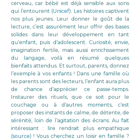
cerveau, car bébé est déjà sensible aux sons
qui l’entourent (
Unicef
). Les histoires captivent
nos plus jeunes. Leur donner le goût de la
lecture, c’est assurément leur offrir des bases
solides dans leur développement en tant
qu’enfant, puis d’adolescent. Curiosité, envie,
imagination fertile, mais aussi enrichissement
du langage, voilà en résumé quelques
bienfaits attendus. Et surtout, parents, donnez
l’exemple à vos enfants ! Dans une famille où
les parents sont des lecteurs, l’enfant aura plus
de chance d’apprécier ce passe-temps.
Instaurer des rituels, que ce soit pour le
couchage ou à d’autres moments, c’est
proposer des instants de calme, de détente, de
sérénité, loin de l’agitation des écrans. Au fait
intéressant : lire rendrait plus empathique
(
source
) ! Vous cherchez un loisir en famille ?