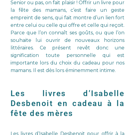
Senior ou pas, on fait plaisir ! Offrir un livre pour
la fête des mamans, c’est faire un geste
empreint de sens, qui fait montre d’un lien fort
entre celui ou celle qui offre et celle qui reçoit.
Parce que l’on connaît ses goûts, ou que l’on
souhaite lui ouvrir de nouveaux horizons
littéraires. Ce présent revêt donc une
signification toute personnelle qui est
importante lors du choix du cadeau pour nos
mamans. Il est dès lors éminemment intime.
Les livres d’Isabelle
Desbenoit en cadeau à la
fête des mères
Les
livres d’Isabelle Desbenoit
pour offrir à la