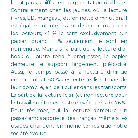
lisent plus, chiffre en augmentation d’ailleurs.
Contrairement chez les jeunes, où la lecture
(livres, BD, mangas…) est en nette diminution. Il
est également intéressant de noter que parmi
les lecteurs, 41 % le sont exclusivement sur
papier, quand 1 % seulement le sont en
numérique. Même si la part de la lecture d’e-
book ou autre tend à progresser, le papier
demeure le support largement plébiscité.
Aussi, le temps passé à la lecture diminue
nettement, et 80 % des lecteurs lisent hors de
leur domicile, en particulier dans les transports.
La part de la lecture loisir (et non lecture pour
le travail ou études) reste élevée : près de 76 %.
Pour résumer, oui la lecture demeure un
passe-temps apprécié des Français, même si les
usages changent en même temps que notre
société évolue.