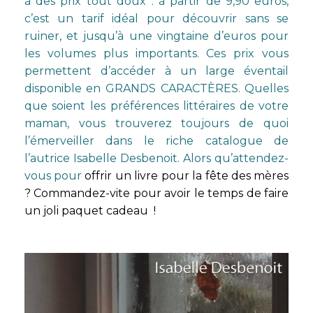
à des prix tout doux : à partir de 9,90 euros,
c’est un tarif idéal pour découvrir sans se
ruiner, et jusqu’à une vingtaine d’euros pour
les volumes plus importants. Ces prix vous
permettent d’accéder à un
large éventail
disponible en GRANDS CARACTÈRES
. Quelles
que soient les préférences littéraires de votre
maman, vous trouverez toujours de quoi
l’émerveiller dans le riche catalogue de
l’autrice Isabelle Desbenoit. Alors qu’attendez-
vous pour
offrir un livre pour la fête des mères
? Commandez-vite pour avoir le temps de faire
un joli paquet cadeau !