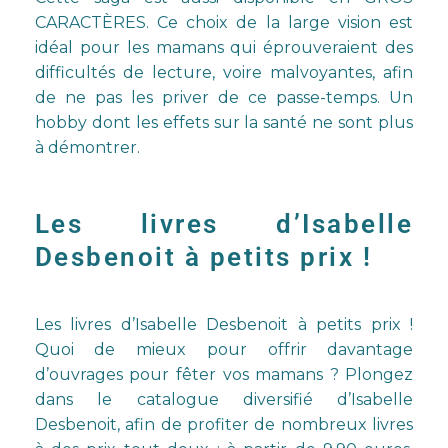
CARACTÈRES
. Ce choix de la large vision est
idéal pour les mamans qui éprouveraient des
difficultés de lecture, voire malvoyantes, afin
de ne pas les priver de ce passe-temps. Un
hobby dont les effets sur la santé ne sont plus
à démontrer.
Les livres d’Isabelle
Desbenoit à petits prix !
Les
livres d’Isabelle Desbenoit à petits prix
!
Quoi de mieux pour offrir davantage
d’ouvrages pour fêter vos mamans ? Plongez
dans le catalogue diversifié d’Isabelle
Desbenoit, afin de profiter de nombreux livres