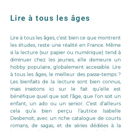
Lire à tous les âges
Lire à tous les âges, c’est bien ce que montrent
les études, reste une réalité en France. Même
si la lecture (sur papier ou numérique) tend à
diminuer chez les jeunes, elle demeure un
hobby populaire, globalement accessible.
Lire
à tous les âges, le meilleur des passe-temps ?
Les bienfaits de la lecture sont bien connus,
mais insistons ici sur le fait qu’elle est
bénéfique quel que soit l’âge, que l’on soit un
enfant, un ado ou un senior. C’est d’ailleurs
cela qu’a bien perçu l’autrice Isabelle
Desbenoit, avec un riche catalogue de courts
romans, de sagas, et de séries dédiées à la