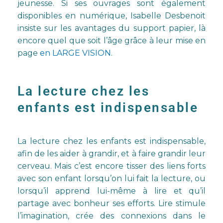
jeunesse. Si ses ouvrages sont également
disponibles en numérique, Isabelle Desbenoit
insiste sur les avantages du support papier, là
encore quel que soit l’âge grâce à leur mise en
page
en LARGE VISION
.
La lecture chez les
enfants est indispensable
La lecture chez les enfants est indispensable,
afin de les aider à grandir, et à faire grandir leur
cerveau. Mais c’est encore tisser des liens forts
avec son enfant lorsqu’on lui fait la lecture, ou
lorsqu’il apprend lui-même à lire et qu’il
partage avec bonheur ses efforts. Lire stimule
l’imagination, crée des connexions dans le