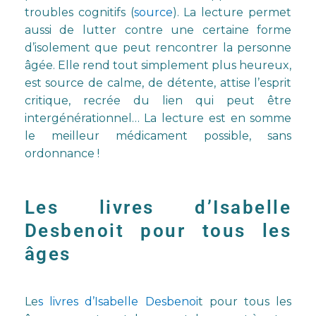
troubles cognitifs (
source
). La lecture permet
aussi de lutter contre une certaine forme
d’isolement que peut rencontrer la personne
âgée. Elle rend tout simplement plus heureux,
est source de calme, de détente, attise l’esprit
critique, recrée du lien qui peut être
intergénérationnel… La lecture est en somme
le meilleur médicament possible, sans
ordonnance !
Les livres d’Isabelle
Desbenoit pour tous les
âges
Le
s livres d’Isabelle Desbenoi
t pour tous les