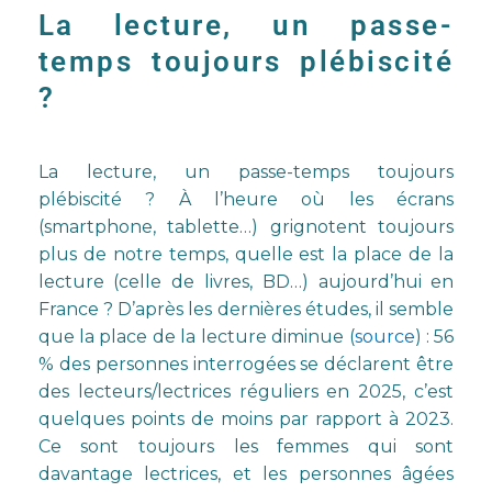
La lecture, un passe-
temps toujours plébiscité
?
La lecture, un passe-temps toujours
plébiscité ? À l’heure où les écrans
(smartphone, tablette…) grignotent toujours
plus de notre temps, quelle est la place de la
lecture (celle de livres, BD…) aujourd’hui en
France ? D’après les dernières études, il semble
que la place de la lecture diminue (
source
) : 56
% des personnes interrogées se déclarent être
des lecteurs/lectrices réguliers en 2025, c’est
quelques points de moins par rapport à 2023.
Ce sont toujours les femmes qui sont
davantage lectrices, et les personnes âgées