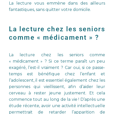
La lecture vous emmène dans des ailleurs
fantastiques, sans quitter votre domicile.
La lecture chez les seniors
comme « médicament » ?
La lecture chez les seniors comme
« médicament » ? Si ce terme paraît un peu
exagéré, l’est-il vraiment ? Car oui, si ce passe-
temps est bénéfique chez l’enfant et
l’adolescent, il est essentiel également chez les
personnes qui vieillissent, afin d’aider leur
cerveau à rester jeune justement. Et cela
commence tout au long de la vie ! D’après une
étude récente, avoir une activité intellectuelle
permettrait de retarder l’apparition de