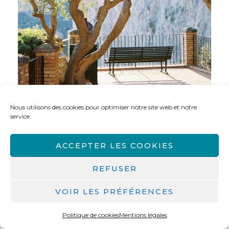
Nous utilisons des cookies pour optimiser notre site web et notre
service.
ACCEPTER LES COOKIES
REFUSER
VOIR LES PRÉFÉRENCES
Politique de cookies
Mentions légales