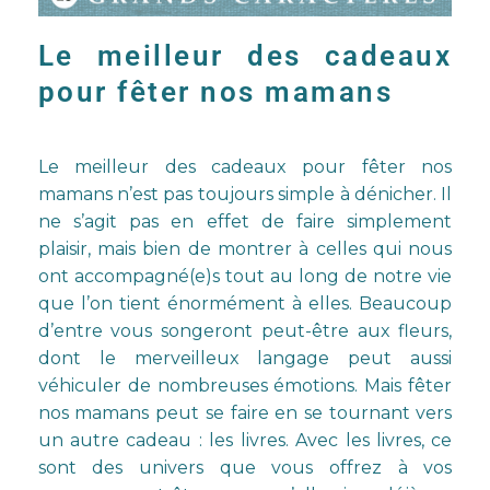
Le meilleur des cadeaux
pour fêter nos mamans
Le meilleur des cadeaux pour fêter nos
mamans n’est pas toujours simple à dénicher. Il
ne s’agit pas en effet de faire simplement
plaisir, mais bien de montrer à celles qui nous
ont accompagné(e)s tout au long de notre vie
que l’on tient énormément à elles. Beaucoup
d’entre vous songeront peut-être aux fleurs,
dont le merveilleux langage peut aussi
véhiculer de nombreuses émotions. Mais fêter
nos mamans peut se faire en se tournant vers
un autre cadeau : les livres. Avec les livres, ce
sont des univers que vous offrez à vos