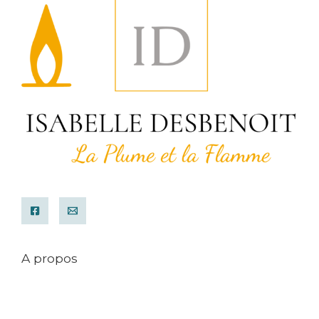
A propos
Mentions légales
Conditions générales de ventes
Contact