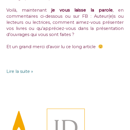
Voilà, maintenant
je vous laisse la parole
, en
commentaires ci-dessous ou sur FB : Auteur(e)s ou
lecteurs ou lectrices, comment aimez-vous présenter
vos livres ou qu’appréciez-vous dans la présentation
d’ouvrages qui vous sont faites ?
Et un grand merci d’avoir lu ce long article
Lire la suite »