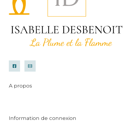
A propos
Mentions légales
Conditions générales de ventes
Contact
Information de connexion
Mon compte