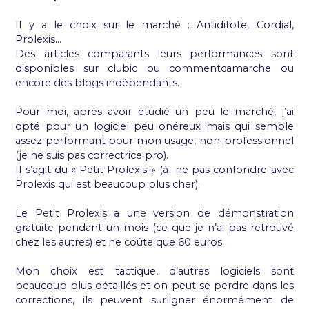
Il y a le choix sur le marché : Antiditote, Cordial,
Prolexis…
Des articles comparants leurs performances sont
disponibles sur clubic ou commentcamarche ou
encore des blogs indépendants.
Pour moi, après avoir étudié un peu le marché, j’ai
opté pour un logiciel peu onéreux mais qui semble
assez performant pour mon usage, non-professionnel
(je ne suis pas correctrice pro).
Il s’agit du « Petit Prolexis » (à ne pas confondre avec
Prolexis qui est beaucoup plus cher).
Le Petit Prolexis a une version de démonstration
gratuite pendant un mois (ce que je n’ai pas retrouvé
chez les autres) et ne coûte que 60 euros.
Mon choix est tactique, d’autres logiciels sont
beaucoup plus détaillés et on peut se perdre dans les
corrections, ils peuvent surligner énormément de