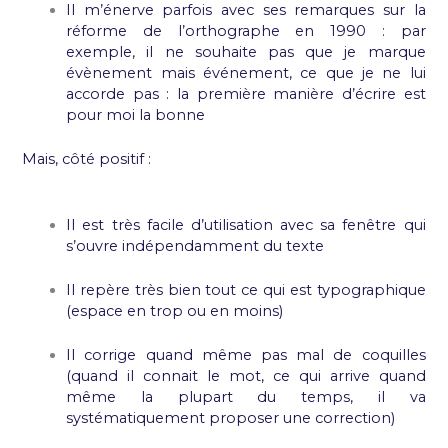
Il m’énerve parfois avec ses remarques sur la
réforme de l’orthographe en 1990 : par
exemple, il ne souhaite pas que je marque
évènement mais événement, ce que je ne lui
accorde pas : la première manière d’écrire est
pour moi la bonne
Mais, côté positif :
Il est très facile d’utilisation avec sa fenêtre qui
s’ouvre indépendamment du texte
Il repère très bien tout ce qui est typographique
(espace en trop ou en moins)
Il corrige quand même pas mal de coquilles
(quand il connait le mot, ce qui arrive quand
même la plupart du temps, il va
systématiquement proposer une correction)