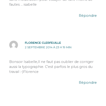
fautes … isabelle
Répondre
FLORENCE CLERFEUILLE
2 SEPTEMBRE 2014 À 23 H 19 MIN
Bonsoir Isabelle,Il ne faut pas oublier de corriger
aussi la typographie. C'est parfois le plus gros du
travail :-)Florence
Répondre