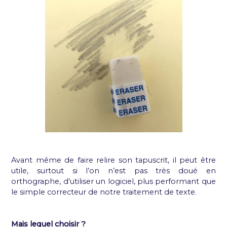
Avant même de faire relire son tapuscrit, il peut être
utile, surtout si l’on n’est pas très doué en
orthographe, d’utiliser un logiciel, plus performant que
le simple correcteur de notre traitement de texte.
Mais lequel choisir ?