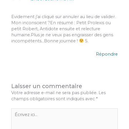
Evidement j'ai cliqué sur annuler au lieu de valider.
Mon inconscient ?En résumé : Petit Prolexis ou
petit Robert, Antidote ensuite et relecture
humaine.Plus je ne veux pas engraisser des gens
incompétents…Bonne journée !
S.
Répondre
Laisser un commentaire
Votre adresse e-mail ne sera pas publiée.
Les
champs obligatoires sont indiqués avec
*
Écrivez
ici…