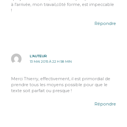
à l'arrivée, mon travail,côté forme, est impeccable
!
Répondre
L'AUTEUR
13 MAI 2015 À 22 H 58 MIN
Merci Thierry, effectivement, il est primordial de
prendre tous les moyens possible pour que le
texte soit parfait ou presque !
Répondre