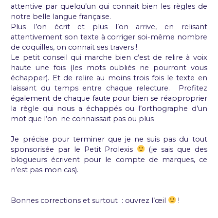
attentive par quelqu’un qui connait bien les règles de
notre belle langue française.
Plus l’on écrit et plus l’on arrive, en relisant
attentivement son texte à corriger soi-même nombre
de coquilles, on connait ses travers !
Le petit conseil qui marche bien c’est de relire à voix
haute une fois (les mots oubliés ne pourront vous
échapper). Et de relire au moins trois fois le texte en
laissant du temps entre chaque relecture. Profitez
également de chaque faute pour bien se réapproprier
la règle qui nous a échappés ou l’orthographe d’un
mot que l’on ne connaissait pas ou plus
Je précise pour terminer que je ne suis pas du tout
sponsorisée par le Petit Prolexis
(je sais que des
blogueurs écrivent pour le compte de marques, ce
n’est pas mon cas).
Bonnes corrections et surtout : ouvrez l’œil
!