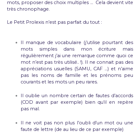
mots, proposer des choix multiples … Cela devient vite
très chronophage.
Le Petit Prolexis n’est pas parfait du tout :
Il manque de vocabulaire (j’utilise pourtant des
mots simples dans mon écriture mais
régulièrement j’ai une remarque comme quoi ce
mot n’est pas très utilisé.. !). Il ne connait pas des
appréciations usuelles (SAMU, CAF …) et n’aime
pas les noms de famille et les prénoms peu
courants et les mots un peu rares.
Il oublie un nombre certain de fautes d’accords
(COD avant par exemple) bien qu’il en repère
pas mal.
Il ne voit pas non plus l’oubli d’un mot ou une
faute de lettre (de au lieu de ce par exemple)