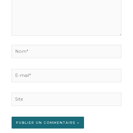
Nom*
E-
mail*
Site