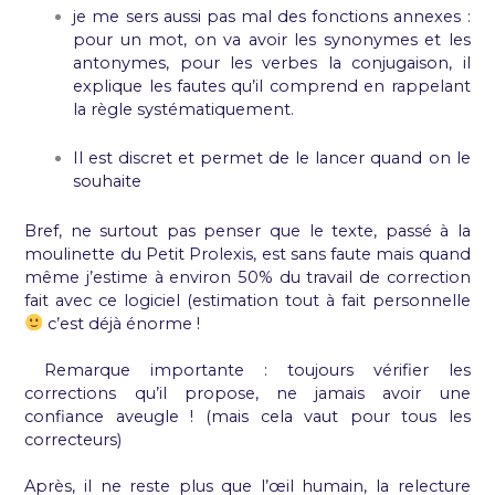
je me sers aussi pas mal des fonctions annexes :
pour un mot, on va avoir les synonymes et les
antonymes, pour les verbes la conjugaison, il
explique les fautes qu’il comprend en rappelant
la règle systématiquement.
Il est discret et permet de le lancer quand on le
souhaite
Bref, ne surtout pas penser que le texte, passé à la
moulinette du Petit Prolexis, est sans faute mais quand
même j’estime à environ 50% du travail de correction
fait avec ce logiciel (estimation tout à fait personnelle
c’est déjà énorme !
Remarque importante : toujours vérifier les
corrections qu’il propose, ne jamais avoir une
confiance aveugle ! (mais cela vaut pour tous les
correcteurs)
Après, il ne reste plus que l’œil humain, la relecture