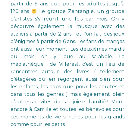
partir de 9 ans que pour les adultes jusqu’à
120 ans
Le groupe Zentangle, un groupe
d’artistes s’y réunit une fois par mois. On y
découvre également la musique avec des
ateliers à partir de 2 ans, et l’on fait des jeux
d’énigmes à partir de 6 ans. Les fans de mangas
ont aussi leur moment. Les deuxièmes mardis
du mois, on y joue au scrabble. La
médiathèque de Villerest, c’est un lieu de
rencontres autour des livres ( tellement
d’étagères qui en regorgent aussi bien pour
les enfants, les ados que pour les adultes et
dans tous les genres ) mais également plein
d’autres activités dans la joie et l’amitié ! Merci
encore à Camille et toutes les bénévoles pour
ces moments de vie si riches pour les grands
comme pour les petits.