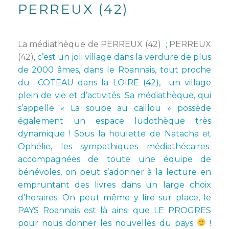
PERREUX (42)
La médiathèque de PERREUX (42)
;
PERREUX
(42)
, c’est un joli village dans la verdure de plus
de 2000 âmes, dans le Roannais, tout proche
du COTEAU dans la LOIRE (42), un village
plein de vie et d’activités. Sa médiathèque, qui
s’appelle « La soupe au caillou » possède
également un espace ludothèque très
dynamique ! Sous la houlette de Natacha et
Ophélie, les sympathiques médiathécaires
accompagnées de toute une équipe de
bénévoles, on peut s’adonner à la lecture en
empruntant des livres dans un large choix
d’horaires. On peut même y lire sur place, le
PAYS Roannais est là ainsi que LE PROGRES
pour nous donner les nouvelles du pays
!