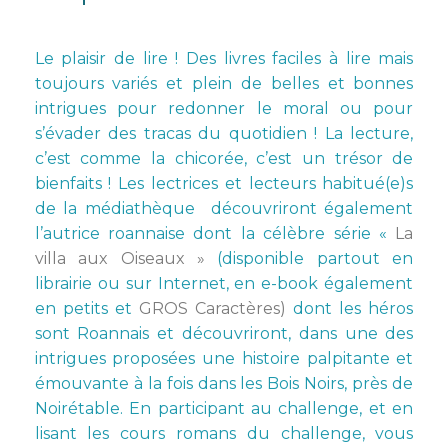
Le plaisir de lire ! Des livres faciles à lire mais
toujours variés et plein de belles et bonnes
intrigues pour redonner le moral ou pour
s’évader des tracas du quotidien ! La lecture,
c’est comme la chicorée, c’est un trésor de
bienfaits ! Les lectrices et lecteurs habitué(e)s
de la médiathèque découvriront également
l’autrice roannaise dont la célèbre série «
La
villa aux Oiseaux »
(disponible partout en
librairie ou sur Internet, en e-book également
en petits et
GROS Caractères)
dont les héros
sont Roannais et découvriront, dans une des
intrigues proposées une histoire palpitante et
émouvante à la fois dans les Bois Noirs, près de
Noirétable. En participant au challenge, et en
lisant les cours romans du challenge, vous