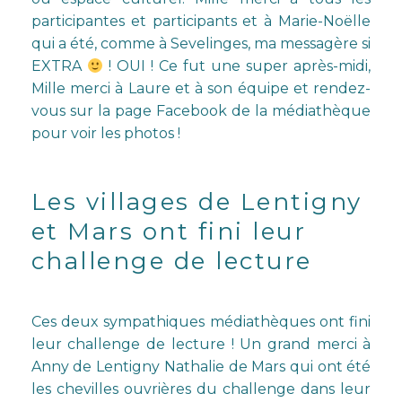
participantes et participants et à Marie-Noëlle
qui a été, comme à Sevelinges, ma messagère si
EXTRA
! OUI ! Ce fut une super après-midi,
Mille merci à Laure et à son équipe et rendez-
vous sur la page Facebook de la médiathèque
pour voir les photos !
Les villages de Lentigny
et Mars ont fini leur
challenge de lecture
Ces deux sympathiques médiathèques ont fini
leur challenge de lecture ! Un grand merci à
Anny de Lentigny Nathalie de Mars qui ont été
les chevilles ouvrières du challenge dans leur