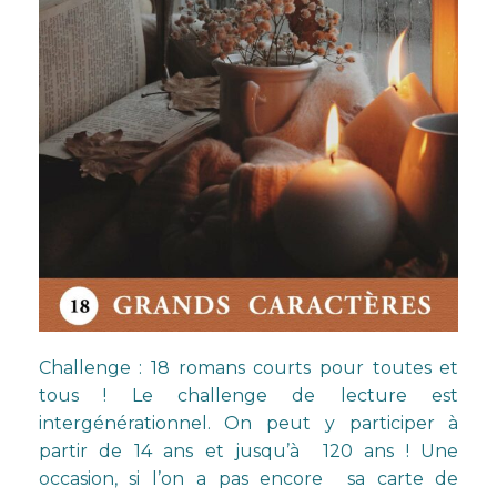
Challenge : 18 romans courts pour toutes et
tous ! Le challenge de lecture est
intergénérationnel. On peut y participer à
partir de 14 ans et jusqu’à 120 ans ! Une
occasion, si l’on a pas encore sa carte de