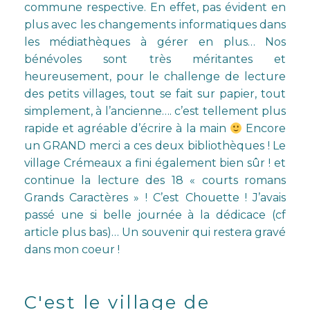
commune respective. En effet, pas évident en
plus avec les changements informatiques dans
les médiathèques à gérer en plus… Nos
bénévoles sont très méritantes et
heureusement, pour le challenge de lecture
des petits villages, tout se fait sur papier, tout
simplement, à l’ancienne…. c’est tellement plus
rapide et agréable d’écrire à la main
Encore
un GRAND merci a ces deux bibliothèques ! Le
village Crémeaux a fini également bien sûr ! et
continue la lecture des 18 « courts romans
Grands Caractères » ! C’est Chouette ! J’avais
passé une si belle journée à la dédicace (cf
article plus bas)… Un souvenir qui restera gravé
dans mon coeur !
C'est le village de