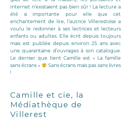
Internet n’existaient pas bien sûr ! La lecture a
été si importante pour elle que cet
enchantement de lire, l’autrice Villerestoise a
voulu le redonner à ses lectrices et lecteurs
enfants ou adultes. Elle écrit depuis toujours
mais est publiée depuis environ 25 ans avec
une quarantaine d’ouvrages à son catalogue.
Le dernier que tient Camille est «
La famille
sans écrans
»
Sans écrans mais pas sans livres
!
Camille et cie, la
Médiathèque de
Villerest