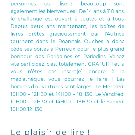
personnes qui lisent beaucoup sont
également les bienvenues ! De 14 ans à 110 ans,
le challenge est ouvert à toutes et à tous.
Depuis deux ans maintenant, les boîtes de
livres prêtés gracieusement par l’Autrice
tournent dans le Roannais. Ouches a donc
cédé ses boîtes à Perreux pour le plus grand
bonheur des Pariodines et Pariodins. Venez
vite participez, c’est totalement GRATUIT ! et, si
vous n’êtes pas inscrit(e) encore à la
médiathèque, vous pourrez le faire ! Les
horaires d’ouvertures sont larges : Le Mercredi
10H00 – 12H30 et 14H00 – 18H30, Le Vendredi
10H00 – 12H30 et 14H00 – 18H30 et le Samedi
10H00 12H30
Le plaisir de lire !