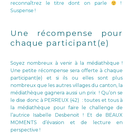
reconnaîtrez le titre dont on parle
!
Suspense !
Une récompense pour
chaque participant(e)
Soyez nombreux à venir à la médiathèque !
Une petite récompense sera offerte à chaque
participant(e) et si ils ou elles sont plus
nombreux que les autres villages du canton, la
médiathèque gagnera aussi un prix ! Qu’on se
le dise donc à PERREUX (42) : toutes et tous à
la médiathèque pour faire le challenge de
l’autrice Isabelle Desbenoit ! Et de BEAUX
MOMENTS d’évasion et de lecture en
perspective !