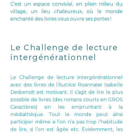
C’est un espace convivial, en plein milieu du
village, un lieu chaleureux, où le monde
enchanté des livres vous ouvre ses portes !
Le Challenge de lecture
intergénérationnel
Le Challenge de lecture intergénérationnel
avec des livres de l’Autrice Roannaise Isabelle
Desbenoit est motivant. Il s’agit de lire le plus
possible de livres (des romans courts en GROS
Caractères) en les empruntant à la
médiathèque. Tout le monde peut ainsi
participer même si l’on n’a pas trop l’habitude
de lire, si l’on est âgée etc. Evidemment, les