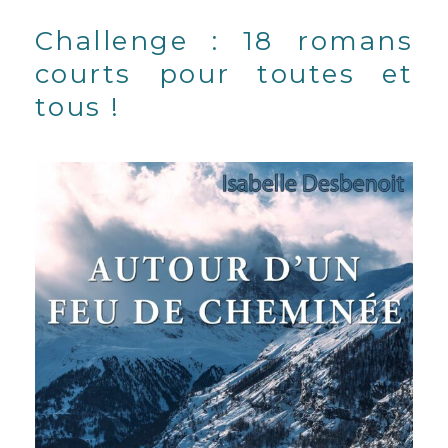
Challenge : 18 romans
courts pour toutes et
tous !