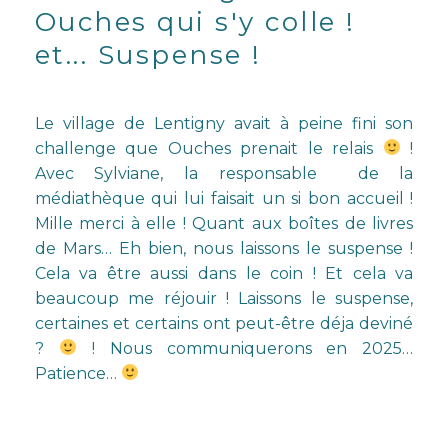
Ouches qui s'y colle !
et... Suspense !
Le village de Lentigny avait à peine fini son
challenge que Ouches prenait le relais
!
Avec Sylviane, la responsable de la
médiathèque qui lui faisait un si bon accueil !
Mille merci à elle ! Quant aux boîtes de livres
de Mars… Eh bien, nous laissons le suspense !
Cela va être aussi dans le coin ! Et cela va
beaucoup me réjouir ! Laissons le suspense,
certaines et certains ont peut-être déja deviné
?
! Nous communiquerons en 2025…
Patience…