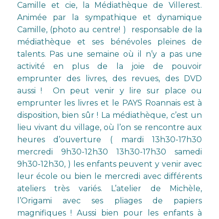
Camille et cie,
la Médiathèque de Villerest
.
Animée par la sympathique et dynamique
Camille, (photo au centre! ) responsable de la
médiathèque et ses bénévoles pleines de
talents. Pas une semaine où il n’y a pas une
activité en plus de la joie de pouvoir
emprunter des livres, des revues, des DVD
aussi ! On peut venir y lire sur place ou
emprunter les livres et le PAYS Roannais est à
disposition, bien sûr ! La médiathèque, c’est un
lieu vivant du village, où l’on se rencontre aux
heures d’ouverture ( mardi 13h30-17h30
mercredi 9h30-12h30 13h30-17h30 samedi
9h30-12h30, ) les enfants peuvent y venir avec
leur école ou bien le mercredi avec différents
ateliers très variés. L’atelier de Michèle,
l’Origami avec ses pliages de papiers
magnifiques ! Aussi bien pour les enfants à