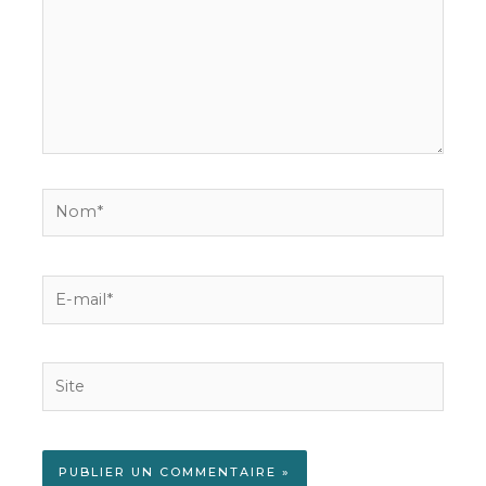
Nom*
E-
mail*
Site