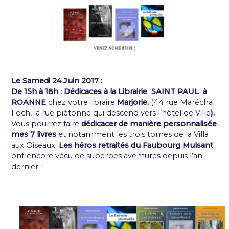
Le Samedi 24 Juin 2017 :
De 15h à 18h : Dédicaces à la Librairie SAINT PAUL à
ROANNE
chez votre libraire
Marjorie,
(44 rue Maréchal
Foch, la rue piétonne qui descend vers l’hôtel de Ville
).
Vous
pourrez faire
dédicacer de manière personnalisée
mes 7 livres
et notamment les trois tomes de la Villa
aux Oiseaux.
Les héros retraités du Faubourg Mulsant
ont encore vécu de superbes aventures depuis l’an
dernier !