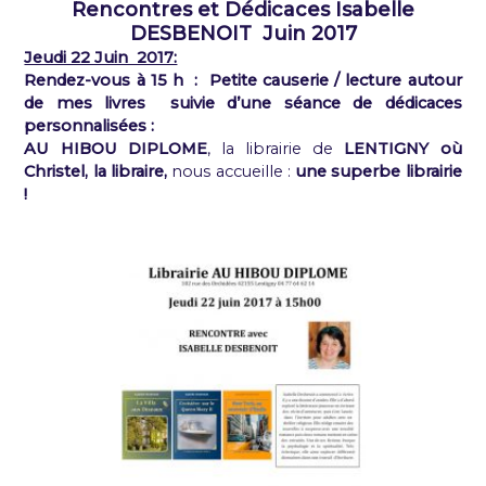
Rencontres et Dédicaces Isabelle
DESBENOIT Juin 2017
Jeudi 22 Juin 2017:
Rendez-vous à 15 h
: Petite causerie / lecture autour
de mes livres suivie d’une séance de dédicaces
personnalisées :
AU HIBOU DIPLOME
, la librairie de
LENTIGNY où
Christel, la libraire,
nous accueille :
une superbe librairie
!