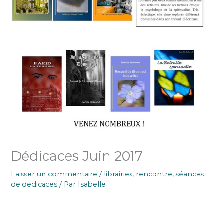
Dédicaces Juin 2017
Laisser un commentaire
/
librairies
,
rencontre
,
séances
de dedicaces
/ Par
Isabelle