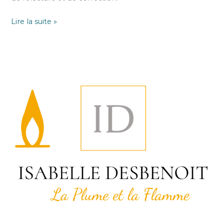
Lire la suite »