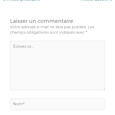
Laisser un commentaire
Votre adresse e-mail ne sera pas publiée.
Les
champs obligatoires sont indiqués avec
*
Écrivez
ici…
Nom*