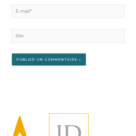
E-
mail*
Site