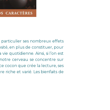
 particulier ses nombreux effets
iosité, en plus de constituer, pour
ie quotidienne. Ainsi, si l’on est
e notre cerveau se concentre sur
ce cocon que crée la lecture, ses
e riche et varié. Les bienfaits de