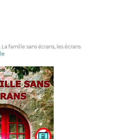
,
La famille sans écrans
,
les écrans
le