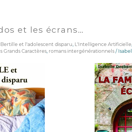
os et les écrans…
,
Bertille et l'adolescent disparu
,
L'Intelligence Artificielle
 Grands Caractères
,
romans intergénérationnels
/
Isabel