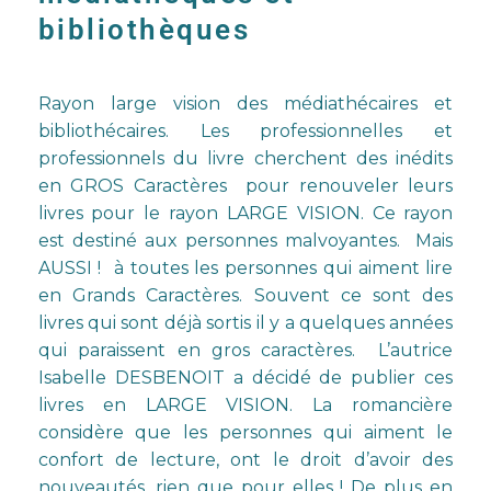
bibliothèques
Rayon large vision des médiathécaires et
bibliothécaires. Les professionnelles et
professionnels du livre cherchent des inédits
en GROS Caractères pour renouveler leurs
livres pour le rayon LARGE VISION. Ce rayon
est destiné aux personnes malvoyantes. Mais
AUSSI ! à toutes les personnes qui aiment lire
en Grands Caractères. Souvent ce sont des
livres qui sont déjà sortis il y a quelques années
qui paraissent en gros caractères. L’autrice
Isabelle DESBENOIT a décidé de publier ces
livres en LARGE VISION. La romancière
considère que les personnes qui aiment le
confort de lecture, ont le droit d’avoir des
nouveautés, rien que pour elles ! De plus en