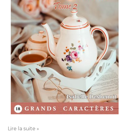
Lire la suite »