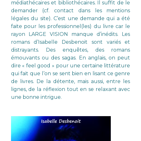
médiathécaires et bibliothécaires. Il suffit de le
demander (cf. contact dans les mentions
légales du site). C’est une demande qui a été
faite pour les professionnel(les) du livre car le
rayon LARGE VISION manque d’inédits. Les
romans d’Isabelle Desbenoit sont variés et
distrayants. Des enquêtes, des romans
émouvants ou des sagas. En anglais, on peut
dire « feel good » pour une certaine littérature
qui fait que l’on se sent bien en lisant ce genre
de livres. De la détente, mais aussi, entre les
lignes, de la réflexion tout en se relaxant avec
une bonne intrigue.