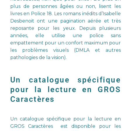
plus de personnes âgées ou non, lisent les
livres en Police 18. Les romans inédits d’Isabelle
Desbenoit ont une pagination aérée et très
reposante pour les yeux. Depuis plusieurs
années, elle utilise une police sans
empattement pour un confort maximum pour
les problèmes visuels (DMLA et autres
pathologies de la vision).
Un catalogue spécifique
pour la lecture en GROS
Caractères
Un catalogue spécifique pour la lecture en
GROS Caractères est disponible pour les