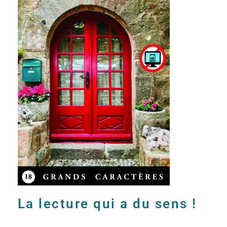
La lecture qui a du sens !