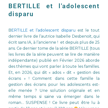
BERTILLE et l'adolescent
disparu
B
ERTILLE et l’adolescent disparu
est le tout
dernier livre de l’autrice Isabelle Desbenoit, qui
écrit sans IA, à l’ancienne ! et depuis plus de 25
ans. Ce dernier tome de la série BERTILLE (tous
les livres de la série peuvent se lire de manière
indépendante) publié en Février 2026 aborde
des thèmes qui vont parler à toute les familles.
Et, en 2026, qui dit « ados » dit « gestion des
écrans » ! Comment dans cette famille la
gestion des écrans pour les adolescents est-
elle menée ? Une solution originale et en
même temps si saine va émerger dans le
roman… SUSPENSE ! Ce livre peut être lu à