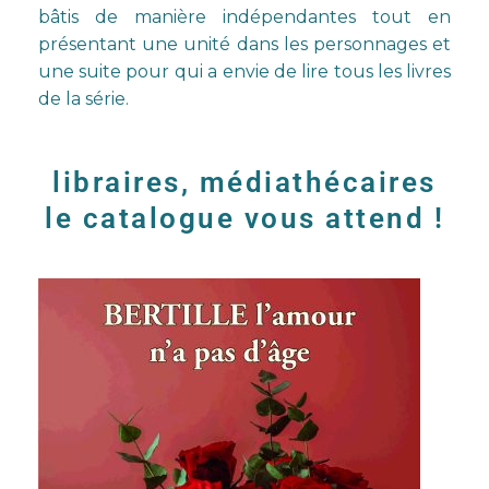
bâtis de manière indépendantes tout en
présentant une unité dans les personnages et
une suite pour qui a envie de lire tous les livres
de la série.
libraires, médiathécaires
le catalogue vous attend !