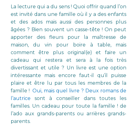
La lecture qui a du sens ! Quoi offrir quand l’on
est invité dans une famille où il y a des enfants
et des ados mais aussi des personnes plus
âgées ? Bien souvent un casse-tête ! On peut
apporter des fleurs pour la maîtresse de
maison, du vin pour boire à table, mais
comment être plus original(e) et faire un
cadeau qui restera et sera à la fois très
divertissant et utile ? Un livre est une option
intéressante mais encore faut-il qu’il puisse
plaire et être lu par tous les membres de la
famille !
Oui, mais quel livre ? Deux romans de
l’autrice
sont à conseiller dans toutes les
familles. Un cadeau pour toute la famille ! de
l’ado aux grands-parents ou arrières grands-
parents.