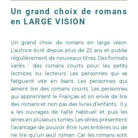
Un grand choix de romans
en LARGE VISION
Un grand choix de romans en large vision.
L’autrice écrit depuis plus de 25 ans et publie
régulièrement de nouveaux titres. Des formats
variés : des romans courts pour les petits
lectrices ou lecteurs. Les personnes qui se
fatiguent vite en lisant. Les personnes qui
aiment lire des romans courts. Les personnes
qui apprennent le Français et on envie de lire
des romans et non pas des livres d’enfants. Il y
a les ouvrages de taille habituel et puis les
séries en plusieurs tomes. Les séries présentent
l’avantage de pouvoir être lues entières ou de
ne lire qu’un seul roman. Car les romans sont