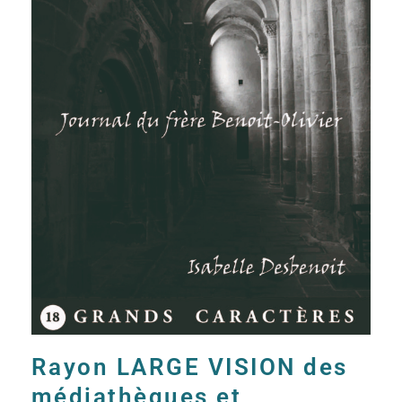
Rayon LARGE VISION des
médiathèques et