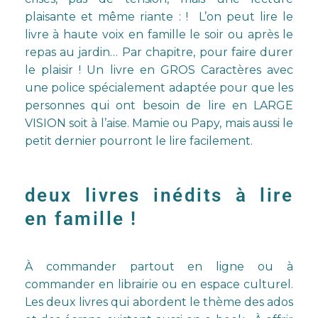
plaisante et même riante : ! L’on peut lire le
livre à haute voix en famille le soir ou après le
repas au jardin… Par chapitre, pour faire durer
le plaisir ! Un livre en GROS Caractères avec
une police spécialement adaptée pour que les
personnes qui ont besoin de lire en LARGE
VISION soit à l’aise. Mamie ou Papy, mais aussi le
petit dernier pourront le lire facilement.
deux livres inédits à lire
en famille !
À commander partout en ligne ou à
commander en librairie ou en espace culturel.
Les deux livres qui abordent le thème des ados