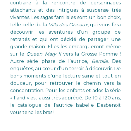
contraire à la rencontre de personnages
attachants et des intrigues à suspense très
vivantes. Les sagas familiales sont un bon choix,
telle celle de la
Villa des Oiseaux
, qui vous fera
découvrir les aventures d’un groupe de
retraités et qui ont décidé de partager une
grande maison. Elles les embarqueront même
sur le
Queen Mary II
vers la Grosse Pomme !
Autre série phare de l’autrice,
Bertille
. Des
enquêtes, au cœur d’un terroir à découvrir. De
bons moments d’une lecture saine et tout en
douceur, pour retrouver le chemin vers la
concentration. Pour les enfants et ados la série
« Farid » est aussi très apprécié. De 10 à 120 ans,
le catalogue de l’autrice Isabelle Desbenoit
vous tend les bras !