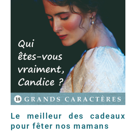
Le meilleur des cadeaux
pour fêter nos mamans