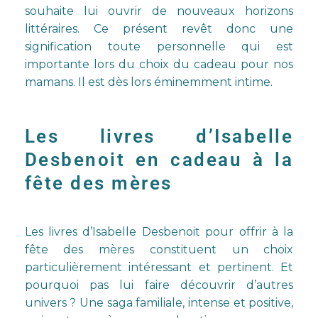
souhaite lui ouvrir de nouveaux horizons
littéraires. Ce présent revêt donc une
signification toute personnelle qui est
importante lors du choix du cadeau pour nos
mamans. Il est dès lors éminemment intime.
Les livres d’Isabelle
Desbenoit en cadeau à la
fête des mères
Les
livres d’Isabelle Desbenoit
pour offrir à la
fête des mères constituent un choix
particulièrement intéressant et pertinent. Et
pourquoi pas lui faire découvrir d’autres
univers ? Une saga familiale, intense et positive,