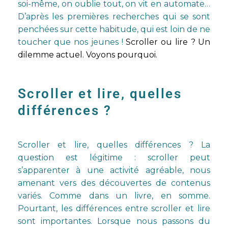
soi-même, on oublie tout, on vit en automate…
D’après les premières recherches qui se sont
penchées sur cette habitude, qui est loin de ne
toucher que nos jeunes !
Scroller ou lire ? Un
dilemme actuel. Voyons pourquoi.
Scroller et lire, quelles
différences ?
Scroller et lire, quelles différences ? La
question est légitime : scroller peut
s’apparenter à une activité agréable, nous
amenant vers des découvertes de contenus
variés. Comme dans un livre, en somme.
Pourtant, les différences entre scroller et lire
sont importantes. Lorsque nous passons du