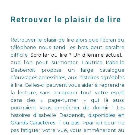
Retrouver le plaisir de lire
Retrouver le plaisir de lire alors que l’écran du
téléphone nous tend les bras peut paraître
difficile.
Scroller ou lire ? Un dilemme actuel…
q
ue l’on peut surmonter. L’autrice Isabelle
Desbenoit propose un large catalogue
d’ouvrages accessibles, aux histoires agréables
à lire. Celles-ci peuvent vous aider à reprendre
la lecture, sans accaparer tout votre esprit
dans des « page-turner » qui là aussi
pourraient vous empêcher de dormir ! Les
histoires d’Isabelle Desbenoit,
disponibles en
Grands Caractères
( ou pas ->par ici)
pour ne
pas fatiguer votre vue, vous emmèneront au