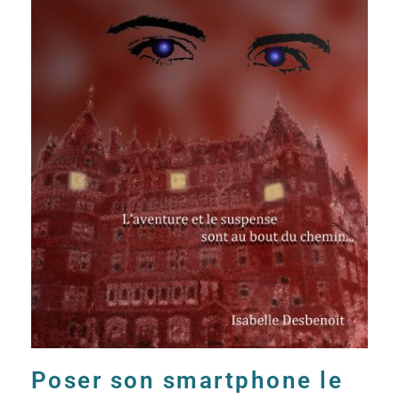
Poser son smartphone le