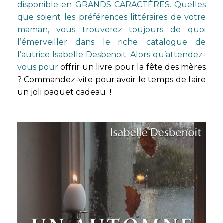
disponible en GRANDS CARACTÈRES
. Quelles
que soient les préférences littéraires de votre
maman, vous trouverez toujours de quoi
l’émerveiller dans le riche catalogue de
l’autrice Isabelle Desbenoit. Alors qu’attendez-
vous pour
offrir un livre pour la fête des mères
? Commandez-vite pour avoir le temps de faire
un joli paquet cadeau !