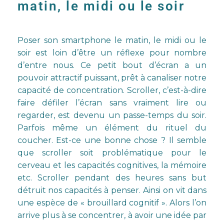
matin, le midi ou le soir
Poser son smartphone le matin, le midi ou le
soir est loin d’être un réflexe pour nombre
d’entre nous. Ce petit bout d’écran a un
pouvoir attractif puissant, prêt à canaliser notre
capacité de concentration. Scroller, c’est-à-dire
faire défiler l’écran sans vraiment lire ou
regarder, est devenu un passe-temps du soir.
Parfois même un élément du rituel du
coucher. Est-ce une bonne chose ? Il semble
que scroller soit problématique pour le
cerveau et les capacités cognitives, la mémoire
etc. Scroller pendant des heures sans but
détruit nos capacités à penser. Ainsi on vit dans
une espèce de « brouillard cognitif ». Alors l’on
arrive plus à se concentrer, à avoir une idée par