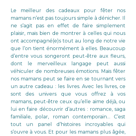
Le meilleur des cadeaux pour fêter nos
mamans n’est pas toujours simple à dénicher. Il
ne s’agit pas en effet de faire simplement
plaisir, mais bien de montrer à celles qui nous
ont accompagné(e)s tout au long de notre vie
que l’on tient énormément à elles. Beaucoup
d’entre vous songeront peut-être aux fleurs,
dont le merveilleux langage peut aussi
véhiculer de nombreuses émotions. Mais fêter
nos mamans peut se faire en se tournant vers
un autre cadeau : les livres. Avec les livres, ce
sont des univers que vous offrez à vos
mamans, peut-être ceux qu’elle aime déjà, ou
lui en faire découvrir d’autres : romance, saga
familiale, polar, roman contemporain… C’est
tout un panel d’histoires incroyables qui
s’ouvre à vous. Et pour les mamans plus âgée,