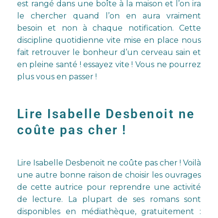
est rangé dans une boîte à la maison et l’on ira
le chercher quand l’on en aura vraiment
besoin et non à chaque notification. Cette
discipline quotidienne vite mise en place nous
fait retrouver le bonheur d’un cerveau sain et
en pleine santé ! essayez vite ! Vous ne pourrez
plus vous en passer !
Lire Isabelle Desbenoit ne
coûte pas cher !
Lire Isabelle Desbenoit ne coûte pas cher ! Voilà
une autre bonne raison de choisir les ouvrages
de cette autrice pour reprendre une activité
de lecture. La plupart de ses romans sont
disponibles en médiathèque, gratuitement :