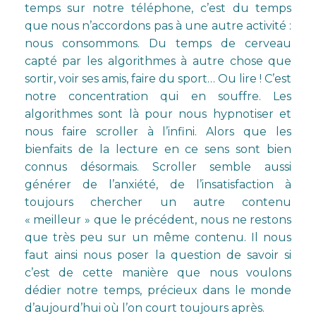
temps sur notre téléphone, c’est du temps
que nous n’accordons pas à une autre activité :
nous consommons. Du temps de cerveau
capté par les algorithmes à autre chose que
sortir, voir ses amis, faire du sport… Ou lire ! C’est
notre concentration qui en souffre. Les
algorithmes sont là pour nous hypnotiser et
nous faire scroller à l’infini. Alors que les
bienfaits de la lecture en ce sens sont bien
connus désormais. Scroller semble aussi
générer de l’anxiété, de l’insatisfaction à
toujours chercher un autre contenu
« meilleur » que le précédent, nous ne restons
que très peu sur un même contenu. Il nous
faut ainsi nous poser la question de savoir si
c’est de cette manière que nous voulons
dédier notre temps, précieux dans le monde
d’aujourd’hui où l’on court toujours après.