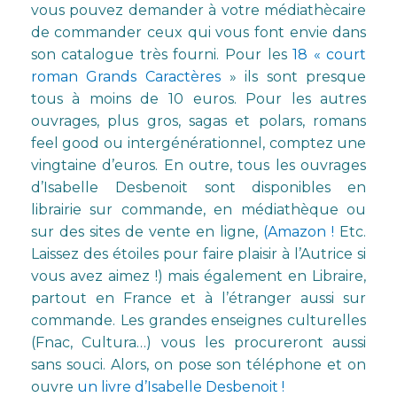
vous pouvez demander à votre médiathècaire
de commander ceux qui vous font envie dans
son catalogue très fourni. Pour les
18 « court
roman Grands Caractères
» ils sont presque
tous à moins de 10 euros. Pour les autres
ouvrages, plus gros, sagas et polars, romans
feel good ou intergénérationnel, comptez une
vingtaine d’euros. En outre, tous les ouvrages
d’Isabelle Desbenoit sont disponibles en
librairie sur commande, en médiathèque ou
sur des sites de vente en ligne,
(Amazon !
Etc.
Laissez des étoiles pour faire plaisir à l’Autrice si
vous avez aimez !) mais également en Libraire,
partout en France et à l’étranger aussi sur
commande. Les grandes enseignes culturelles
(Fnac, Cultura…) vous les procureront aussi
sans souci. Alors, on pose son téléphone et on
ouvre
un livre d’Isabelle Desbenoit !