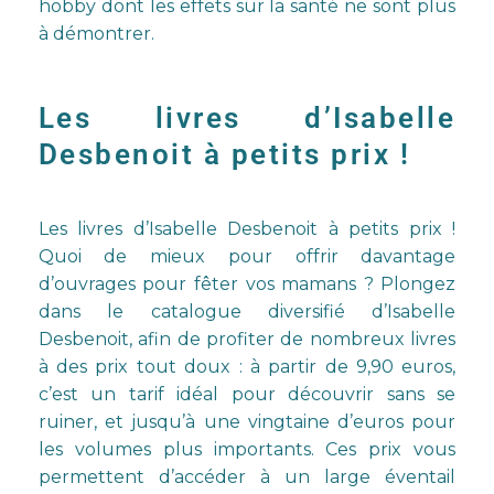
hobby dont les effets sur la santé ne sont plus
à démontrer.
Les livres d’Isabelle
Desbenoit à petits prix !
Les
livres d’Isabelle Desbenoit à petits prix
!
Quoi de mieux pour offrir davantage
d’ouvrages pour fêter vos mamans ? Plongez
dans le catalogue diversifié d’Isabelle
Desbenoit, afin de profiter de nombreux livres
à des prix tout doux : à partir de 9,90 euros,
c’est un tarif idéal pour découvrir sans se
ruiner, et jusqu’à une vingtaine d’euros pour
les volumes plus importants. Ces prix vous
permettent d’accéder à un
large éventail