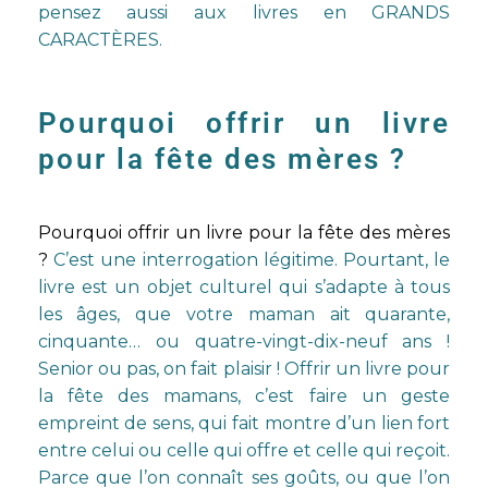
pensez aussi aux
livres en GRANDS
CARACTÈRES.
Pourquoi offrir un livre
pour la fête des mères ?
Pourquoi offrir un livre pour la fête des mères
?
C’est une interrogation légitime. Pourtant, le
livre est un objet culturel qui s’adapte à tous
les âges, que votre maman ait quarante,
cinquante… ou quatre-vingt-dix-neuf ans !
Senior ou pas, on fait plaisir ! Offrir un livre pour
la fête des mamans, c’est faire un geste
empreint de sens, qui fait montre d’un lien fort
entre celui ou celle qui offre et celle qui reçoit.
Parce que l’on connaît ses goûts, ou que l’on