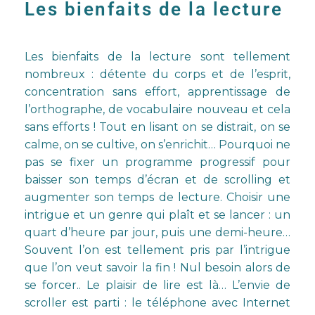
Les bienfaits de la lecture
Les bienfaits de la lecture sont tellement
nombreux : détente du corps et de l’esprit,
concentration sans effort, apprentissage de
l’orthographe, de vocabulaire nouveau et cela
sans efforts ! Tout en lisant on se distrait, on se
calme, on se cultive, on s’enrichit… Pourquoi ne
pas se fixer un programme progressif pour
baisser son temps d’écran et de scrolling et
augmenter son temps de lecture. Choisir une
intrigue et un genre qui plaît et se lancer : un
quart d’heure par jour, puis une demi-heure…
Souvent l’on est tellement pris par l’intrigue
que l’on veut savoir la fin ! Nul besoin alors de
se forcer.. Le plaisir de lire est là… L’envie de
scroller est parti : le téléphone avec Internet