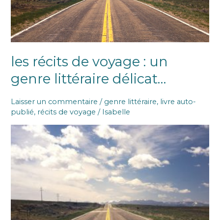
les récits de voyage : un
genre littéraire délicat…
Laisser un commentaire
/
genre littéraire
,
livre auto-
publié
,
récits de voyage
/
Isabelle