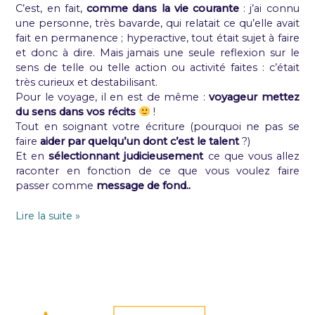
C’est, en fait,
comme dans la vie courante
: j’ai connu
une personne, très bavarde, qui relatait ce qu’elle avait
fait en permanence ; hyperactive, tout était sujet à faire
et donc à dire. Mais jamais une seule reflexion sur le
sens de telle ou telle action ou activité faites : c’était
très curieux et destabilisant.
Pour le voyage, il en est de même :
voyageur mettez
du sens dans vos récits
!
Tout en soignant votre écriture (pourquoi ne pas se
faire
aider par quelqu’un dont c’est le talent
?)
Et en
sélectionnant judicieusement
ce que vous allez
raconter en fonction de ce que vous voulez faire
passer comme
message de fond..
Lire la suite »