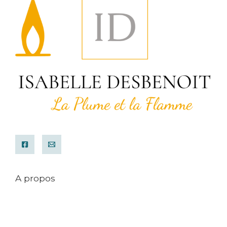
A propos
Mentions légales
Conditions générales de ventes
Contact