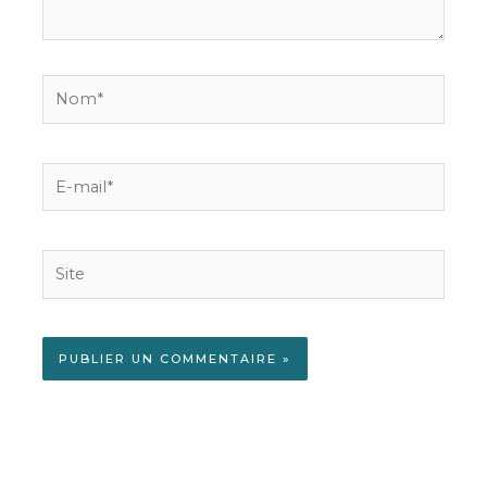
Nom*
E-
mail*
Site