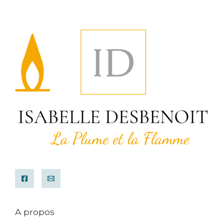
A propos