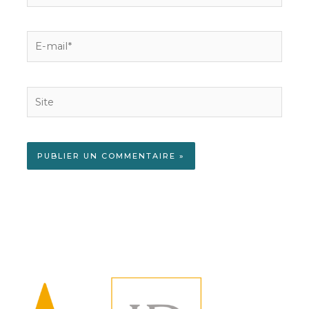
E-
mail*
Site