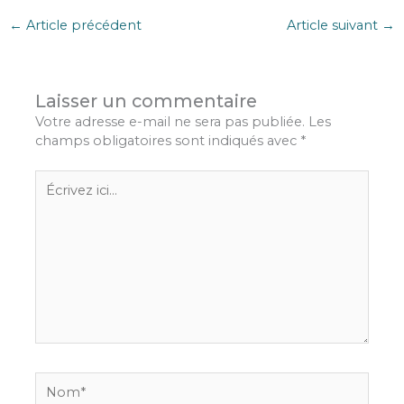
←
Article précédent
Article suivant
→
Laisser un commentaire
Votre adresse e-mail ne sera pas publiée.
Les
champs obligatoires sont indiqués avec
*
Écrivez
ici…
Nom*