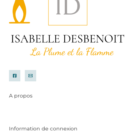
A propos
Mentions légales
Conditions générales de ventes
Contact
Information de connexion