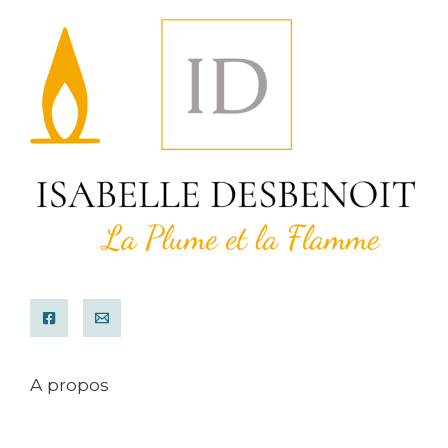
A propos
Mentions légales
Conditions générales de ventes