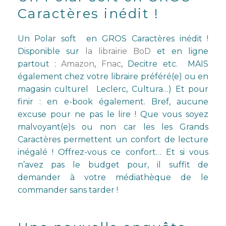
Caractères inédit !
Un Polar soft en GROS Caractères inédit !
Disponible sur
la librairie BoD
et en ligne
partout :
Amazon
,
Fnac
, Decitre etc. MAIS
également chez votre libraire préféré(e) ou en
magasin culturel Leclerc, Cultura…) Et pour
finir : en e-book également. Bref, aucune
excuse pour ne pas le lire ! Que vous soyez
malvoyant(e)s ou non car les les Grands
Caractères permettent un confort de lecture
inégalé ! Offrez-vous ce confort… Et si vous
n’avez pas le budget pour, il suffit de
demander à votre médiathèque de le
commander sans tarder !