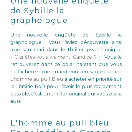
Une nouvelle enquête
de Sybille la
graphologue
Une nouvelle enqûete de Sybille la
graphologue : Vous l’aviez découverte ainsi
que son mari dans le thriller psychologique
«
Qui êtes-vous vraiment, Candice ? «
Vous la
retrouverez dans ce polar haletant que vous
ne lâcherez que quand vous en saurez la fin !
L’homme au pull Bleu
à acheter en priorité sur
la librairie BoD pour l’avoir le plus rapidement
possible, c’est un thriller original qui vous plaira
aussi.
L'homme au pull bleu