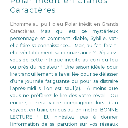
Polar inédit en Grands
Caractères
L’homme au pull bleu Polar inédit en Grands
Caractères
. Mais qui est ce mystérieux
personnage et comment diable, Sybille, vat-
elle faire sa connaissance… Mais, au fait, fera-t-
elle véritablement sa connaissance ? Régalez-
vous de cette intrigue inédite au coin du feu
ou près du radiateur ! Une saison idéale pour
lire tranquillement à la veillée pour se délasser
d’une journée fatiguante ou pour se distraire
l’après-midi si l’on est seul(e)…. À moins que
vous ne préfèriez le lire dès votre réveil ! Ou
encore, il sera votre compagnon lors d’un
voyage, en train, en bus ou en métro. BONNE
LECTURE ! Et n’hésitez pas à donner
l’information de sa parution sur vos réseaux