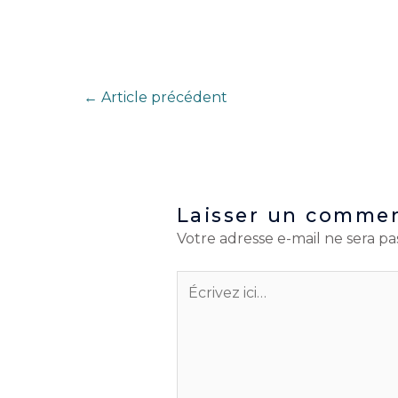
←
Article précédent
Laisser un commen
Votre adresse e-mail ne sera pa
Écrivez
ici…