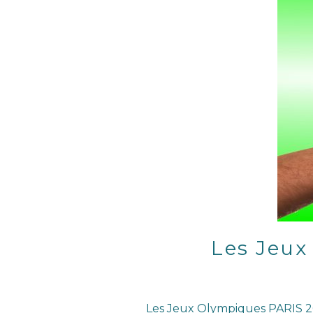
Les Jeux
Les Jeux Olympiques PARIS 20