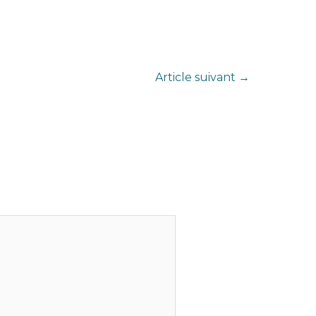
Article suivant
→