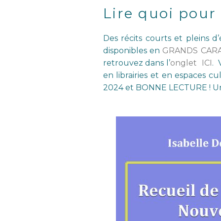
Lire quoi pour 
Des récits courts et pleins d
disponibles en
GRANDS CAR
retrouvez dans l’
onglet ICI
. 
en librairies et en espaces 
2024 et BONNE LECTURE ! Une 