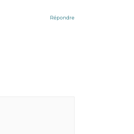
Répondre