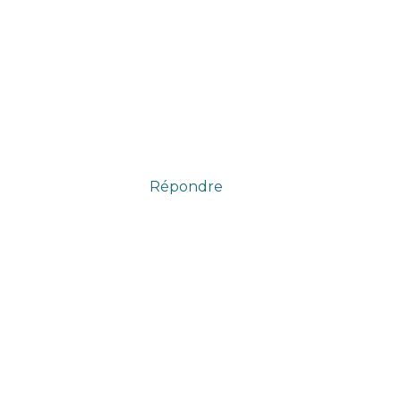
Répondre