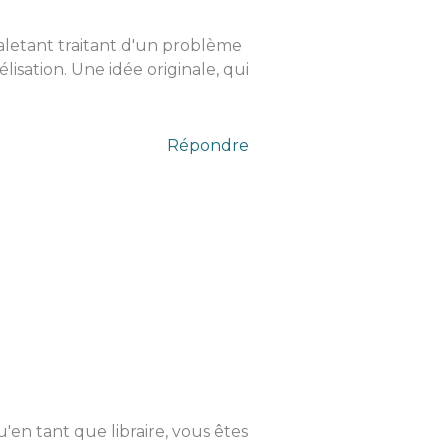
haletant traitant d'un problème
isation. Une idée originale, qui
Répondre
en tant que libraire, vous êtes