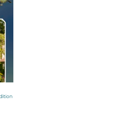
dition